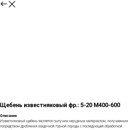
Щебень известняковый фр.: 5-20 М400-600
Описание
Известняковый щебень является сыпучим нерудным материалом, получаемым
посредством дробления осадочной горной породы с последующей обработкой.