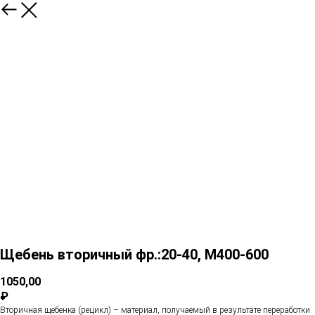
Щебень вторичный фр.:20-40, М400-600
1050,00
₽
Вторичная щебенка (рецикл) – материал, получаемый в результате переработки