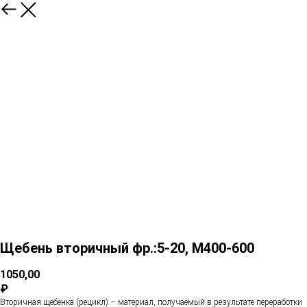
Щебень вторичный фр.:5-20, М400-600
1050,00
₽
Вторичная щебенка (рецикл) – материал, получаемый в результате переработки