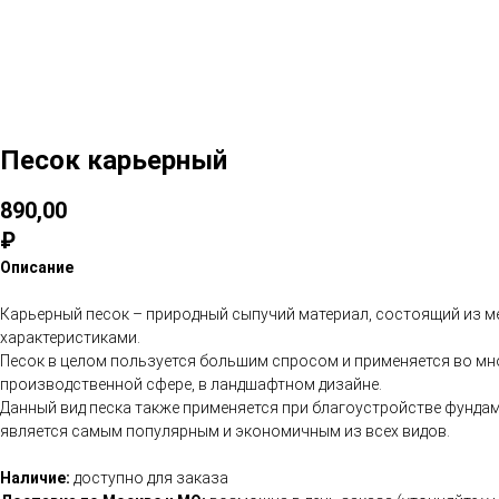
Песок карьерный
890,00
₽
Описание
Карьерный песок – природный сыпучий материал, состоящий из м
характеристиками.
Песок в целом пользуется большим спросом и применяется во мно
производственной сфере, в ландшафтном дизайне.
Данный вид песка также применяется при благоустройстве фунда
является самым популярным и экономичным из всех видов.
Наличие:
доступно для заказа