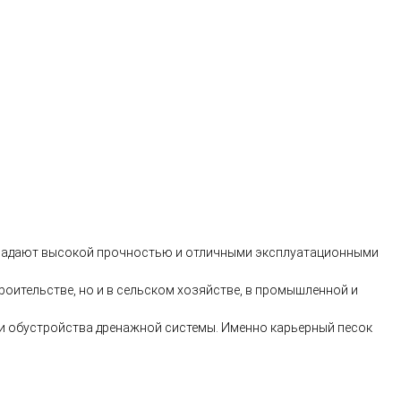
 обладают высокой прочностью и отличными эксплуатационными
роительстве, но и в сельском хозяйстве, в промышленной и
 и обустройства дренажной системы. Именно карьерный песок